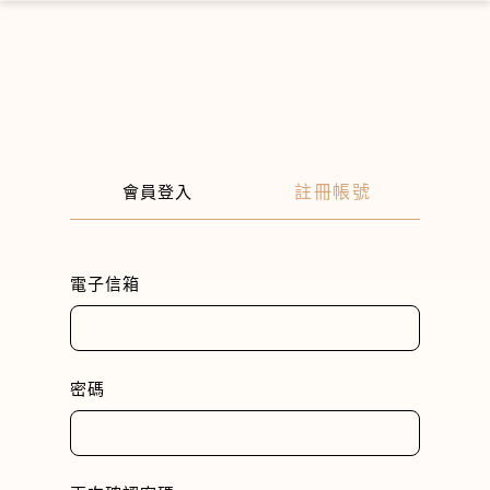
×
註冊帳號
會員登入
電子信箱
密碼