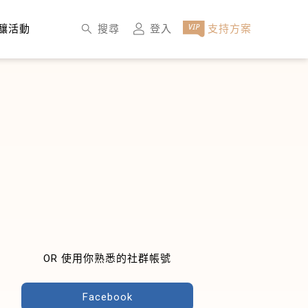
×
搜尋
登入
支持方案
釀活動
OR 使用你熟悉的社群帳號
Facebook