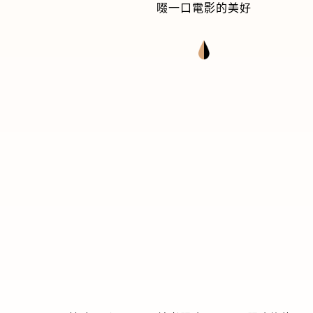
啜一口電影的美好