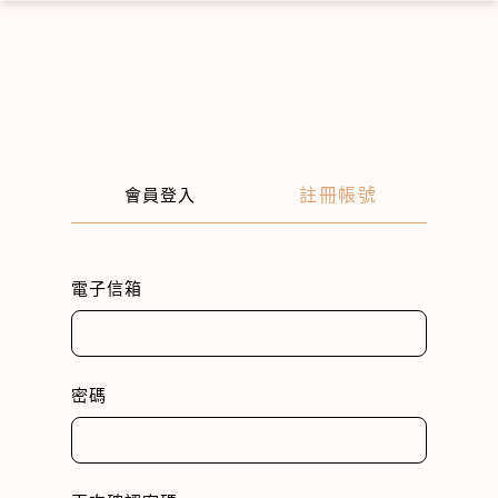
×
註冊帳號
會員登入
電子信箱
密碼