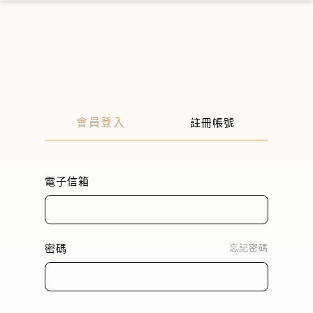
×
會員登入
註冊帳號
電子信箱
密碼
忘記密碼