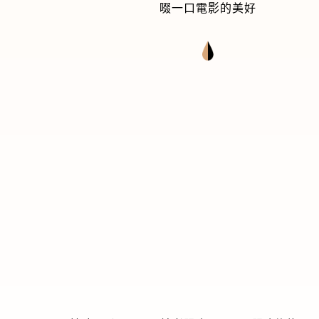
啜一口電影的美好