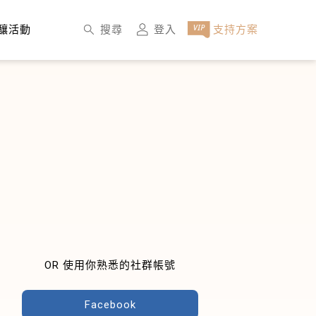
×
搜尋
登入
支持方案
釀活動
OR 使用你熟悉的社群帳號
Facebook