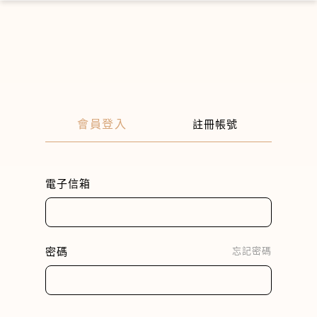
×
會員登入
註冊帳號
電子信箱
密碼
忘記密碼