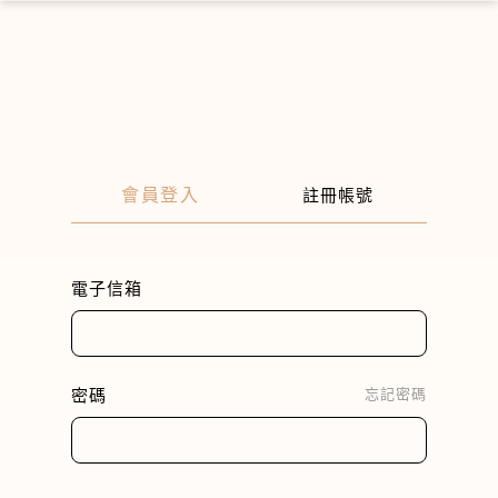
×
會員登入
註冊帳號
電子信箱
密碼
忘記密碼