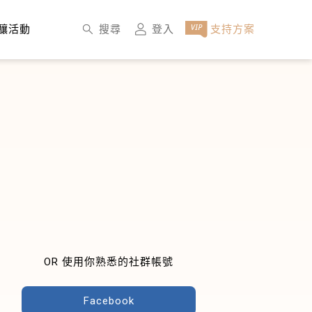
×
搜尋
登入
支持方案
釀活動
OR 使用你熟悉的社群帳號
Facebook