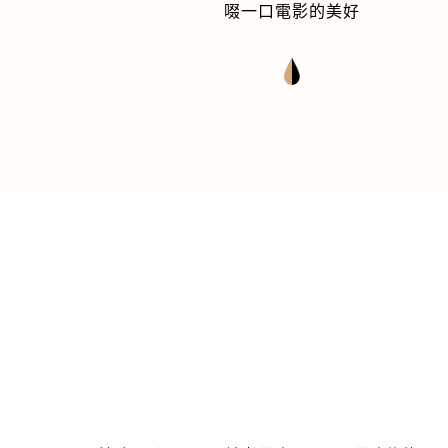
啜一口電影的美好