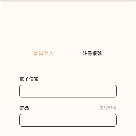
×
會員登入
註冊帳號
電子信箱
密碼
忘記密碼