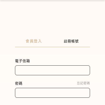
×
會員登入
註冊帳號
電子信箱
密碼
忘記密碼