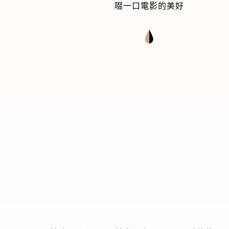
啜一口電影的美好