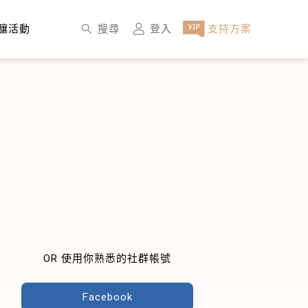
×
搜尋
登入
支持方案
釀活動
OR 使用你熟悉的社群帳號
Facebook