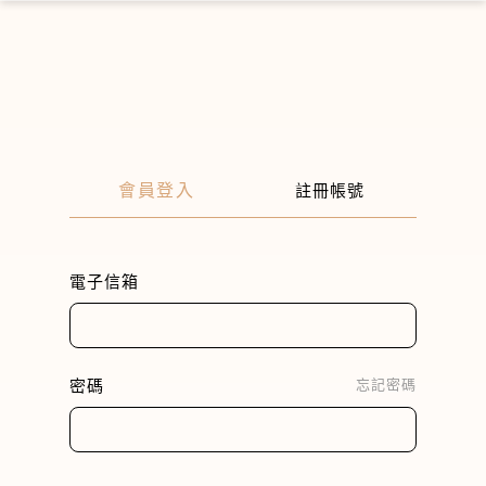
×
會員登入
註冊帳號
電子信箱
密碼
忘記密碼