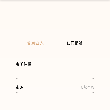
×
會員登入
註冊帳號
電子信箱
密碼
忘記密碼