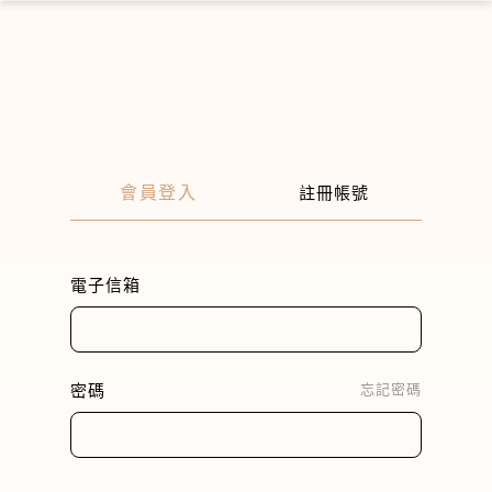
×
會員登入
註冊帳號
電子信箱
密碼
忘記密碼