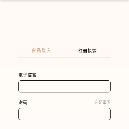
×
會員登入
註冊帳號
電子信箱
密碼
忘記密碼