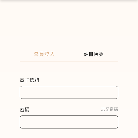
×
會員登入
註冊帳號
電子信箱
密碼
忘記密碼