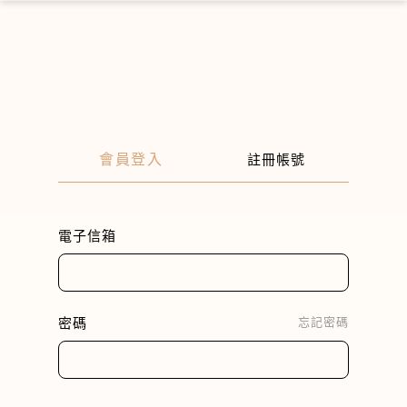
×
會員登入
註冊帳號
電子信箱
密碼
忘記密碼