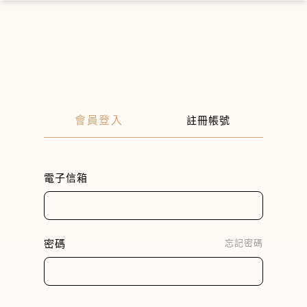
×
會員登入
註冊帳號
電子信箱
密碼
忘記密碼