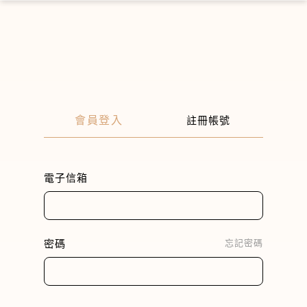
×
會員登入
註冊帳號
電子信箱
密碼
忘記密碼