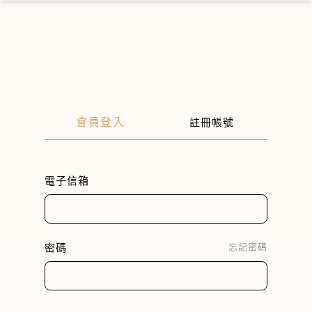
×
會員登入
註冊帳號
電子信箱
密碼
忘記密碼