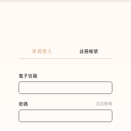
×
會員登入
註冊帳號
電子信箱
密碼
忘記密碼