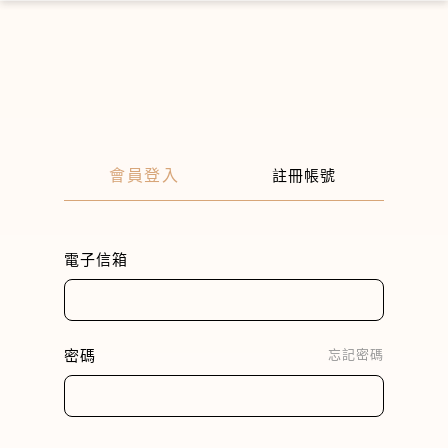
×
會員登入
註冊帳號
電子信箱
密碼
忘記密碼