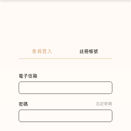
×
會員登入
註冊帳號
電子信箱
密碼
忘記密碼