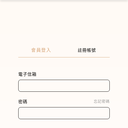
×
會員登入
註冊帳號
電子信箱
密碼
忘記密碼