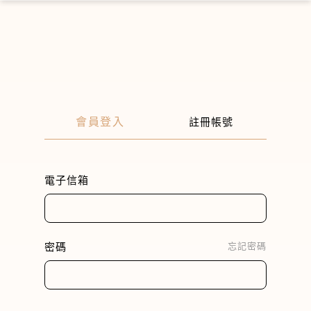
×
會員登入
註冊帳號
電子信箱
密碼
忘記密碼