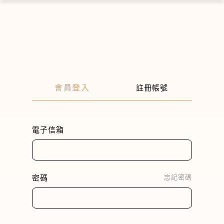
×
會員登入
註冊帳號
電子信箱
密碼
忘記密碼