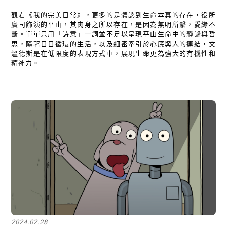
觀看《我的完美日常》，更多的是體認到生命本真的存在，役所
廣司飾演的平山，其肉身之所以存在，是因為無明所繫，愛緣不
斷。單單只用「詩意」一詞並不足以呈現平山生命中的靜謐與哲
思，隨著日日循環的生活，以及細密牽引於心底與人的連結，文
溫德斯是在低限度的表現方式中，展現生命更為強大的有機性和
精神力。
2024.02.28